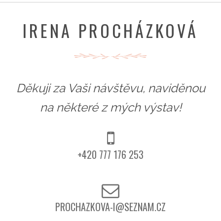
IRENA PROCHÁZKOVÁ
Děkuji za Vaši návštěvu, naviděnou
na některé z mých výstav!
+420 777 176 253
PROCHAZKOVA-I@SEZNAM.CZ