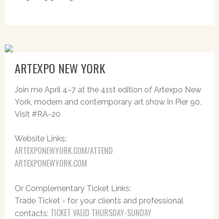
ARTEXPO NEW YORK
Join me April 4–7 at the 41st edition of Artexpo New
York, modern and contemporary art show in Pier 90.
Visit #RA-20
Website Links:
ARTEXPONEWYORK.COM/ATTEND
ARTEXPONEWYORK.COM
Or Complementary Ticket Links:
Trade Ticket - for your clients and professional
TICKET VALID THURSDAY-SUNDAY
contacts: