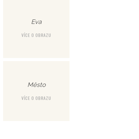
Eva
VÍCE O OBRAZU
Město
VÍCE O OBRAZU
Klobouk, 2021