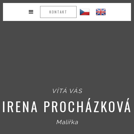
KONTAKT
VÍTÁ VÁS
IRENA PROCHÁZKOVÁ
Malířka