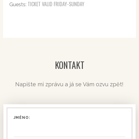
TICKET VALID FRIDAY-SUNDAY
Guests:
KONTAKT
Napište mi zprávu a já se Vám ozvu zpět!
JMÉNO: