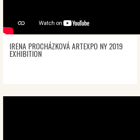
IRENA PROCHÁZKOVÁ ARTEXPO NY 2019
EXHIBITION