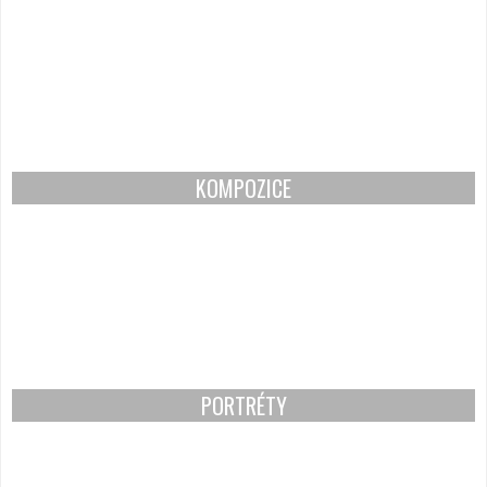
KOMPOZICE
PORTRÉTY