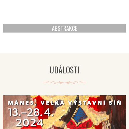
ABSTRAKCE
UDÁLOSTI