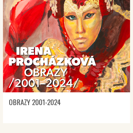
OBRAZY 2001-2024