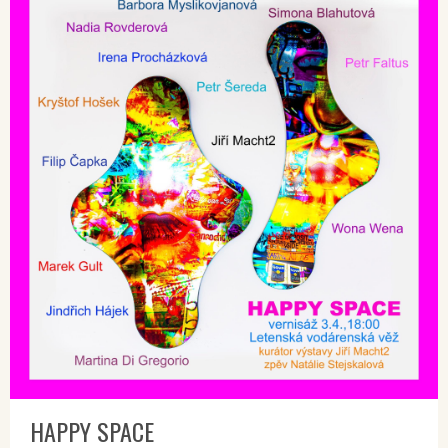
HAPPY SPACE