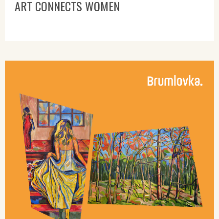
ART CONNECTS WOMEN