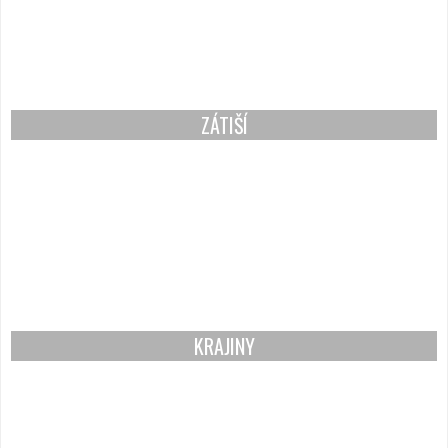
ZÁTIŠÍ
KRAJINY