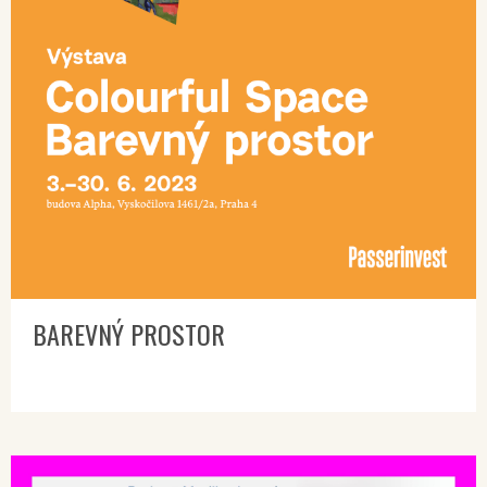
BAREVNÝ PROSTOR