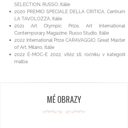
SELECTION, RUSSO, Itálie
2020 PREMIO SPECIALE DELLA CRITICA, Centrum
LA TAVOLOZZA, Itálie
2021 Art Olympic Prize, Art International
Contemporary Magazine, Russo Studio, Itálie
2022 International Prize CARAVAGGIO, Great Master
of Art, Miláno, Itálie
2022 E-MOC-E 2022, vítěz 16. ročníku v kategorii
malba
MÉ OBRAZY